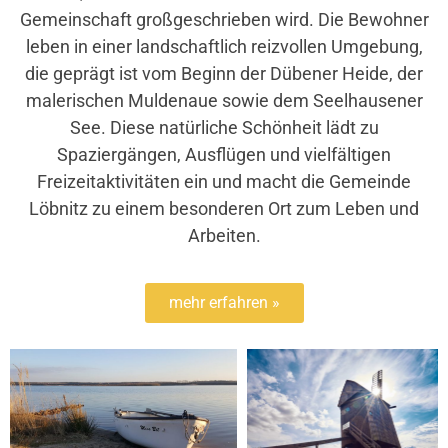
Gemeinschaft großgeschrieben wird. Die Bewohner
leben in einer landschaftlich reizvollen Umgebung,
die geprägt ist vom Beginn der Dübener Heide, der
malerischen Muldenaue sowie dem Seelhausener
See. Diese natürliche Schönheit lädt zu
Spaziergängen, Ausflügen und vielfältigen
Freizeitaktivitäten ein und macht die Gemeinde
Löbnitz zu einem besonderen Ort zum Leben und
Arbeiten.
mehr erfahren »