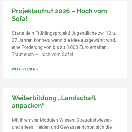
Projektaufruf 2026 – Hoch vom
Sofa!
Starte dein Frühlingsprojekt! Jugendliche zw. 12 u.
27 Jahren können, wenn die Idee ausgewählt wird,
eine Förderung von bis zu 3.000 Euro erhalten.
Traut euch – Hoch vom Sofa!
WEITERLESEN »
Weiterbildung „Landschaft
anpacken“
Mit ihren vier Modulen Wiesen, Streuobstwiesen-
und alleen, Heiden und Gewässer richtet sich die