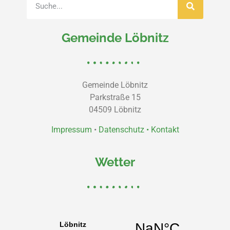
Gemeinde Löbnitz
Gemeinde Löbnitz
Parkstraße 15
04509 Löbnitz
Impressum
•
Datenschutz •
Kontakt
Wetter