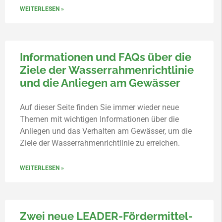
WEITERLESEN »
Informationen und FAQs über die
Ziele der Wasserrahmenrichtlinie
und die Anliegen am Gewässer
Auf dieser Seite finden Sie immer wieder neue
Themen mit wichtigen Informationen über die
Anliegen und das Verhalten am Gewässer, um die
Ziele der Wasserrahmenrichtlinie zu erreichen.
WEITERLESEN »
Zwei neue LEADER-Fördermittel-