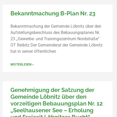
Bekanntmachung B-Plan Nr. 23
Bekanntmachung der Gemeinde Löbnitz über den
Aufstellungsbeschluss des Bebauungsplanes Nr.
23 „Gewerbe- und Trainingszentrum Nordstraße“
OT Reibitz Der Gemeinderat der Gemeinde Löbnitz
hat in seiner öffentlichen
WEITERLESEN »
Genehmigung der Satzung der
Gemeinde Löbnitz über den
vorzeitigen Bebauungsplan Nr. 12
„Seelhausener See – Erholung