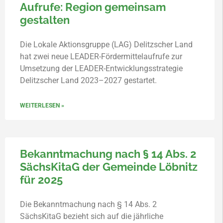
Aufrufe: Region gemeinsam
gestalten
Die Lokale Aktionsgruppe (LAG) Delitzscher Land
hat zwei neue LEADER-Fördermittelaufrufe zur
Umsetzung der LEADER-Entwicklungsstrategie
Delitzscher Land 2023–2027 gestartet.
WEITERLESEN »
Bekanntmachung nach § 14 Abs. 2
SächsKitaG der Gemeinde Löbnitz
für 2025
Die Bekanntmachung nach § 14 Abs. 2
SächsKitaG bezieht sich auf die jährliche