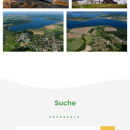
Suche