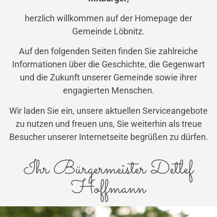
herzlich willkommen auf der Homepage der
Gemeinde Löbnitz.
Auf den folgenden Seiten finden Sie zahlreiche
Informationen über die Geschichte, die Gegenwart
und die Zukunft unserer Gemeinde sowie ihrer
engagierten Menschen.
Wir laden Sie ein, unsere aktuellen Serviceangebote
zu nutzen und freuen uns, Sie weiterhin als treue
Besucher unserer Internetseite begrüßen zu dürfen.
Ihr Bürgermeister Detlef
Hoffmann