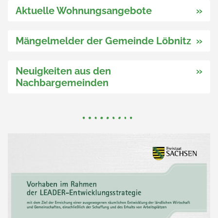
Aktuelle Wohnungsangebote
»
Mängelmelder der Gemeinde Löbnitz
»
Neuigkeiten aus den
»
Nachbargemeinden