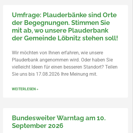
Umfrage: Plauderbänke sind Orte
der Begegnungen. Stimmen Sie
mit ab, wo unsere Plauderbank
der Gemeinde Löbnitz stehen soll!
Wir möchten von Ihnen erfahren, wie unsere
Plauderbank angenommen wird. Oder haben Sie
vielleicht Ideen für einen besseren Standort? Teilen
Sie uns bis 17.08.2026 Ihre Meinung mit.
WEITERLESEN »
Bundesweiter Warntag am 10.
September 2026