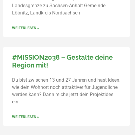
Landesgrenze zu Sachsen-Anhalt Gemeinde
Löbnitz, Landkreis Nordsachsen
WEITERLESEN »
#MISSION2038 – Gestalte deine
Region mit!
Du bist zwischen 13 und 27 Jahren und hast Ideen,
wie dein Wohnort noch attraktiver für Jugendliche
werden kann? Dann reiche jetzt dein Projektidee
ein!
WEITERLESEN »