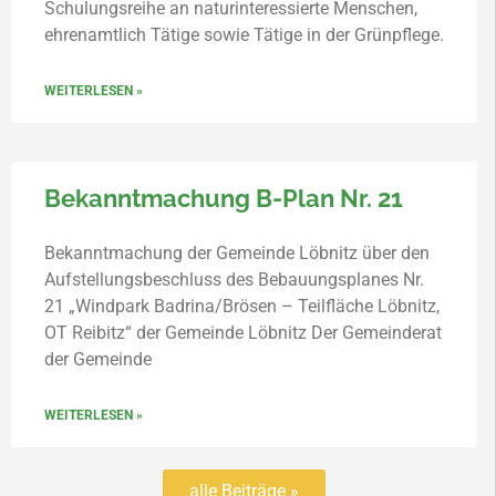
Schulungsreihe an naturinteressierte Menschen,
ehrenamtlich Tätige sowie Tätige in der Grünpflege.
WEITERLESEN »
Bekanntmachung B-Plan Nr. 21
Bekanntmachung der Gemeinde Löbnitz über den
Aufstellungsbeschluss des Bebauungsplanes Nr.
21 „Windpark Badrina/Brösen – Teilfläche Löbnitz,
OT Reibitz“ der Gemeinde Löbnitz Der Gemeinderat
der Gemeinde
WEITERLESEN »
alle Beiträge »