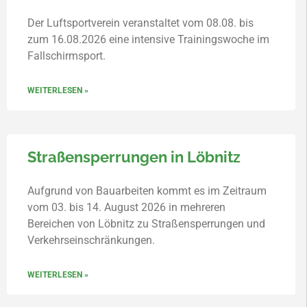
Der Luftsportverein veranstaltet vom 08.08. bis
zum 16.08.2026 eine intensive Trainingswoche im
Fallschirmsport.
WEITERLESEN »
Straßensperrungen in Löbnitz
Aufgrund von Bauarbeiten kommt es im Zeitraum
vom 03. bis 14. August 2026 in mehreren
Bereichen von Löbnitz zu Straßensperrungen und
Verkehrseinschränkungen.
WEITERLESEN »