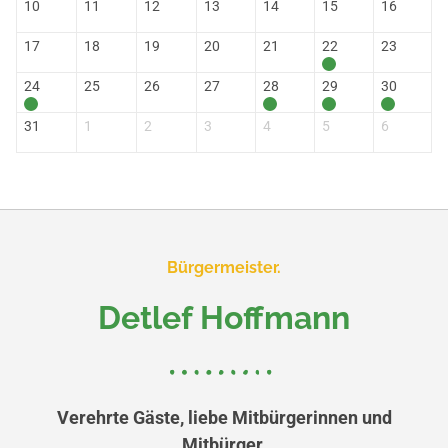
10
11
12
13
14
15
16
17
18
19
20
21
22
23
24
25
26
27
28
29
30
31
1
2
3
4
5
6
Bürgermeister.
Detlef Hoffmann
Verehrte Gäste, liebe Mitbürgerinnen und
Mitbürger,