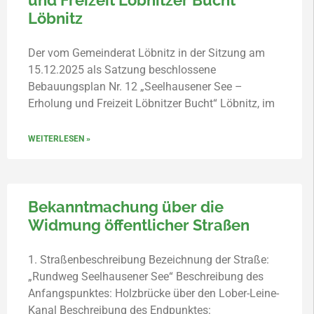
und Freizeit Löbnitzer Bucht“
Löbnitz
Der vom Gemeinderat Löbnitz in der Sitzung am
15.12.2025 als Satzung beschlossene
Bebauungsplan Nr. 12 „Seelhausener See –
Erholung und Freizeit Löbnitzer Bucht“ Löbnitz, im
WEITERLESEN »
Bekanntmachung über die
Widmung öffentlicher Straßen
1. Straßenbeschreibung Bezeichnung der Straße:
„Rundweg Seelhausener See“ Beschreibung des
Anfangspunktes: Holzbrücke über den Lober-Leine-
Kanal Beschreibung des Endpunktes: