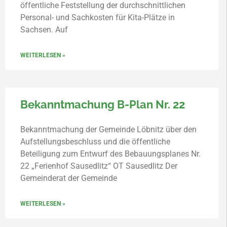
öffentliche Feststellung der durchschnittlichen
Personal- und Sachkosten für Kita-Plätze in
Sachsen. Auf
WEITERLESEN »
Bekanntmachung B-Plan Nr. 22
Bekanntmachung der Gemeinde Löbnitz über den
Aufstellungsbeschluss und die öffentliche
Beteiligung zum Entwurf des Bebauungsplanes Nr.
22 „Ferienhof Sausedlitz“ OT Sausedlitz Der
Gemeinderat der Gemeinde
WEITERLESEN »