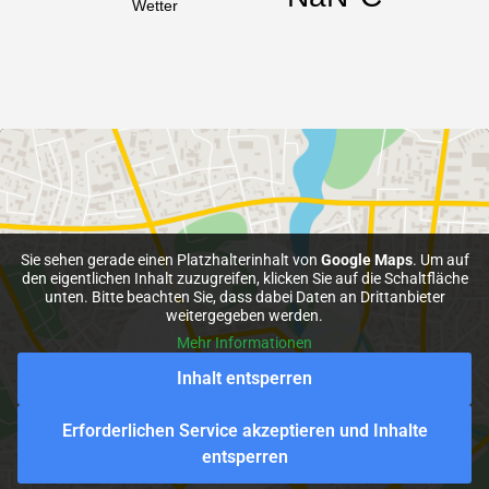
Sie sehen gerade einen Platzhalterinhalt von
Google Maps
. Um auf
den eigentlichen Inhalt zuzugreifen, klicken Sie auf die Schaltfläche
unten. Bitte beachten Sie, dass dabei Daten an Drittanbieter
weitergegeben werden.
Mehr Informationen
Inhalt entsperren
Erforderlichen Service akzeptieren und Inhalte
entsperren