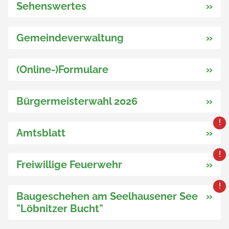
Sehenswertes
»
Gemeindeverwaltung
»
(Online-)Formulare
»
Bürgermeisterwahl 2026
»
Amtsblatt
»
Freiwillige Feuerwehr
»
Baugeschehen am Seelhausener See
»
"Löbnitzer Bucht"