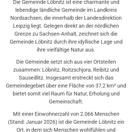
Die Gemeinde Löbnitz ist eine charmante und
lebendige ländliche Gemeinde im Landkreis
Nordsachsen, die innerhalb der Landesdirektion
Leipzig liegt. Gelegen direkt an der nördlichen
Grenze zu Sachsen-Anhalt, zeichnet sich die
Gemeinde Löbnitz durch ihre idyllische Lage und
ihre vielfältige Natur aus.
Die Gemeinde setzt sich aus vier Ortsteilen
zusammen: Löbnitz, Roitzschjora, Reibitz und
Sausedlitz. Insgesamt erstreckt sich das
Gemeindegebiet über eine Fläche von 37,2 km² und
bietet somit viel Raum für Natur, Erholung und
Gemeinschaft.
Mit einer Einwohnerzahl von 2.066 Menschen
(Stand: Januar 2026) ist die Gemeinde Löbnitz ein
Ort, in dem sich Menschen wohlfühlen und