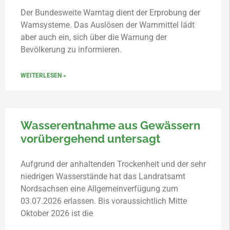
Der Bundesweite Warntag dient der Erprobung der
Warnsysteme. Das Auslösen der Warnmittel lädt
aber auch ein, sich über die Warnung der
Bevölkerung zu informieren.
WEITERLESEN »
Wasserentnahme aus Gewässern
vorübergehend untersagt
Aufgrund der anhaltenden Trockenheit und der sehr
niedrigen Wasserstände hat das Landratsamt
Nordsachsen eine Allgemeinverfügung zum
03.07.2026 erlassen. Bis voraussichtlich Mitte
Oktober 2026 ist die