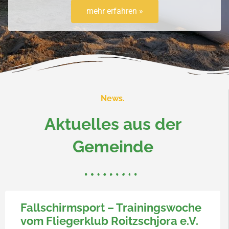
mehr erfahren »
News.
Aktuelles aus der
Gemeinde
Fallschirmsport – Trainingswoche
vom Fliegerklub Roitzschjora e.V.