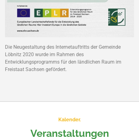
Die Neugestaltung des Internetauftritts der Gemeinde
Löbnitz 2020 wurde im Rahmen des
Entwicklungsprogramms für den ländlichen Raum im
Freistaat Sachsen gefördert.
Kalender.
Veranstaltungen