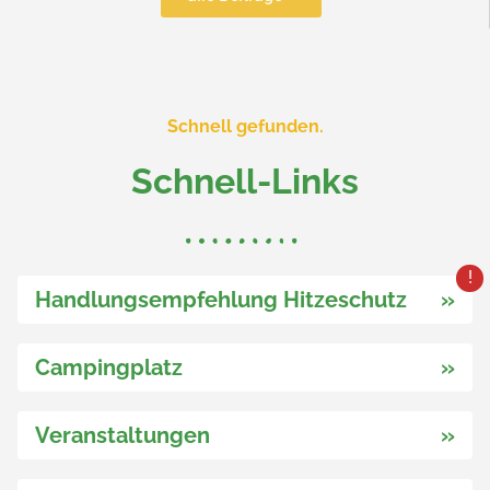
Schnell gefunden.
Schnell-Links
Handlungsempfehlung Hitzeschutz
»
Campingplatz
»
Veranstaltungen
»