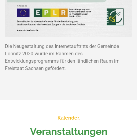
Die Neugestaltung des Internetauftritts der Gemeinde
Löbnitz 2020 wurde im Rahmen des
Entwicklungsprogramms für den ländlichen Raum im
Freistaat Sachsen gefördert.
Kalender.
Veranstaltungen