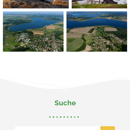
Suche