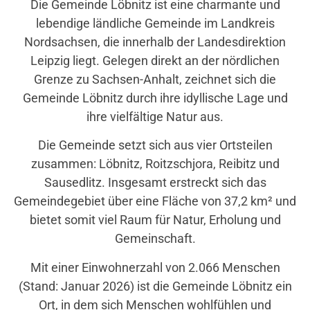
Die Gemeinde Löbnitz ist eine charmante und
lebendige ländliche Gemeinde im Landkreis
Nordsachsen, die innerhalb der Landesdirektion
Leipzig liegt. Gelegen direkt an der nördlichen
Grenze zu Sachsen-Anhalt, zeichnet sich die
Gemeinde Löbnitz durch ihre idyllische Lage und
ihre vielfältige Natur aus.
Die Gemeinde setzt sich aus vier Ortsteilen
zusammen: Löbnitz, Roitzschjora, Reibitz und
Sausedlitz. Insgesamt erstreckt sich das
Gemeindegebiet über eine Fläche von 37,2 km² und
bietet somit viel Raum für Natur, Erholung und
Gemeinschaft.
Mit einer Einwohnerzahl von 2.066 Menschen
(Stand: Januar 2026) ist die Gemeinde Löbnitz ein
Ort, in dem sich Menschen wohlfühlen und