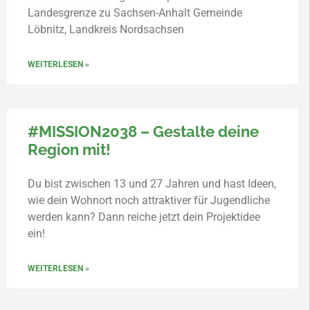
Landesgrenze zu Sachsen-Anhalt Gemeinde
Löbnitz, Landkreis Nordsachsen
WEITERLESEN »
#MISSION2038 – Gestalte deine
Region mit!
Du bist zwischen 13 und 27 Jahren und hast Ideen,
wie dein Wohnort noch attraktiver für Jugendliche
werden kann? Dann reiche jetzt dein Projektidee
ein!
WEITERLESEN »