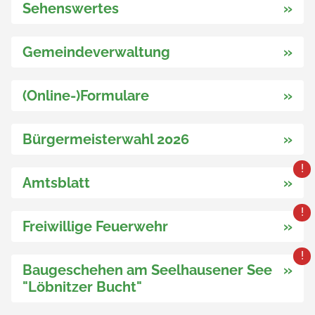
Sehenswertes
»
Gemeindeverwaltung
»
(Online-)Formulare
»
Bürgermeisterwahl 2026
»
Amtsblatt
»
Freiwillige Feuerwehr
»
Baugeschehen am Seelhausener See
»
"Löbnitzer Bucht"