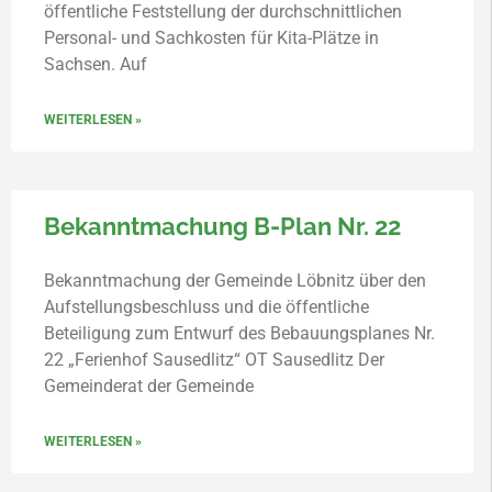
öffentliche Feststellung der durchschnittlichen
Personal- und Sachkosten für Kita-Plätze in
Sachsen. Auf
WEITERLESEN »
Bekanntmachung B-Plan Nr. 22
Bekanntmachung der Gemeinde Löbnitz über den
Aufstellungsbeschluss und die öffentliche
Beteiligung zum Entwurf des Bebauungsplanes Nr.
22 „Ferienhof Sausedlitz“ OT Sausedlitz Der
Gemeinderat der Gemeinde
WEITERLESEN »