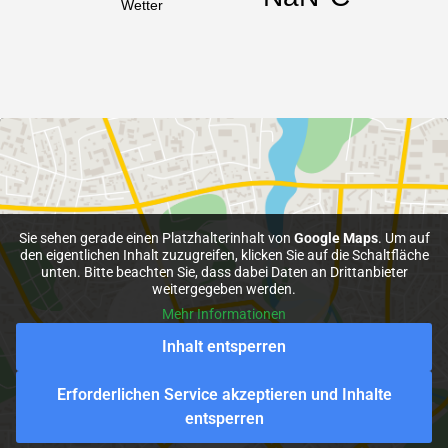
Sie sehen gerade einen Platzhalterinhalt von
Google Maps
. Um auf
den eigentlichen Inhalt zuzugreifen, klicken Sie auf die Schaltfläche
unten. Bitte beachten Sie, dass dabei Daten an Drittanbieter
weitergegeben werden.
Mehr Informationen
Inhalt entsperren
Erforderlichen Service akzeptieren und Inhalte
entsperren