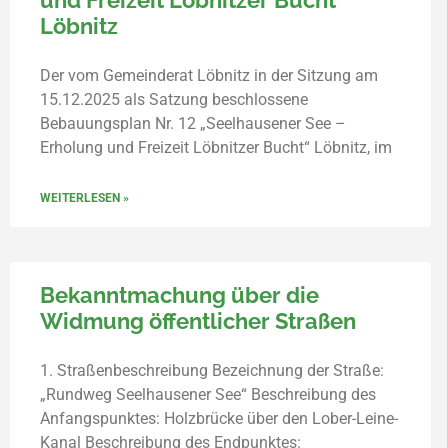
und Freizeit Löbnitzer Bucht“
Löbnitz
Der vom Gemeinderat Löbnitz in der Sitzung am
15.12.2025 als Satzung beschlossene
Bebauungsplan Nr. 12 „Seelhausener See –
Erholung und Freizeit Löbnitzer Bucht“ Löbnitz, im
WEITERLESEN »
Bekanntmachung über die
Widmung öffentlicher Straßen
1. Straßenbeschreibung Bezeichnung der Straße:
„Rundweg Seelhausener See“ Beschreibung des
Anfangspunktes: Holzbrücke über den Lober-Leine-
Kanal Beschreibung des Endpunktes: