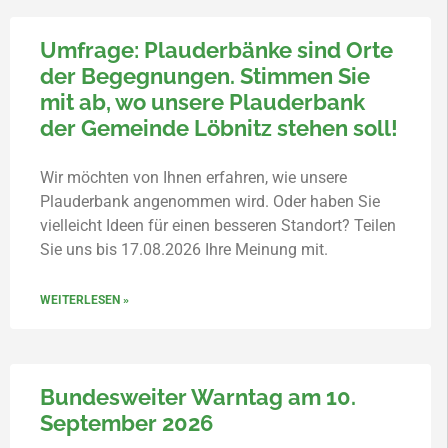
Umfrage: Plauderbänke sind Orte
der Begegnungen. Stimmen Sie
mit ab, wo unsere Plauderbank
der Gemeinde Löbnitz stehen soll!
Wir möchten von Ihnen erfahren, wie unsere
Plauderbank angenommen wird. Oder haben Sie
vielleicht Ideen für einen besseren Standort? Teilen
Sie uns bis 17.08.2026 Ihre Meinung mit.
WEITERLESEN »
Bundesweiter Warntag am 10.
September 2026