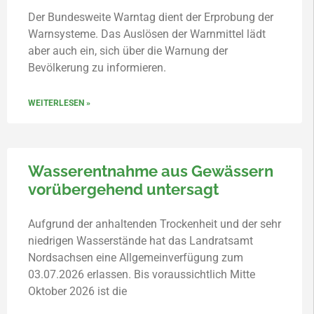
Der Bundesweite Warntag dient der Erprobung der
Warnsysteme. Das Auslösen der Warnmittel lädt
aber auch ein, sich über die Warnung der
Bevölkerung zu informieren.
WEITERLESEN »
Wasserentnahme aus Gewässern
vorübergehend untersagt
Aufgrund der anhaltenden Trockenheit und der sehr
niedrigen Wasserstände hat das Landratsamt
Nordsachsen eine Allgemeinverfügung zum
03.07.2026 erlassen. Bis voraussichtlich Mitte
Oktober 2026 ist die