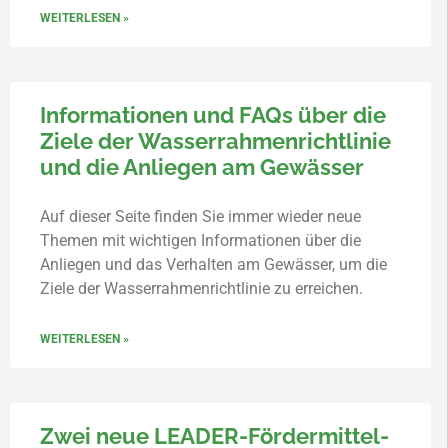
WEITERLESEN »
Informationen und FAQs über die
Ziele der Wasserrahmenrichtlinie
und die Anliegen am Gewässer
Auf dieser Seite finden Sie immer wieder neue
Themen mit wichtigen Informationen über die
Anliegen und das Verhalten am Gewässer, um die
Ziele der Wasserrahmenrichtlinie zu erreichen.
WEITERLESEN »
Zwei neue LEADER-Fördermittel-