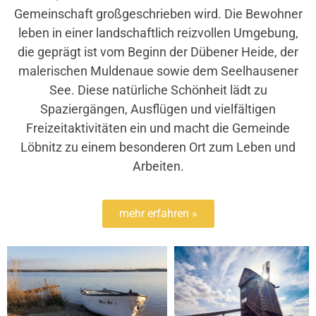
Gemeinschaft großgeschrieben wird. Die Bewohner
leben in einer landschaftlich reizvollen Umgebung,
die geprägt ist vom Beginn der Dübener Heide, der
malerischen Muldenaue sowie dem Seelhausener
See. Diese natürliche Schönheit lädt zu
Spaziergängen, Ausflügen und vielfältigen
Freizeitaktivitäten ein und macht die Gemeinde
Löbnitz zu einem besonderen Ort zum Leben und
Arbeiten.
mehr erfahren »