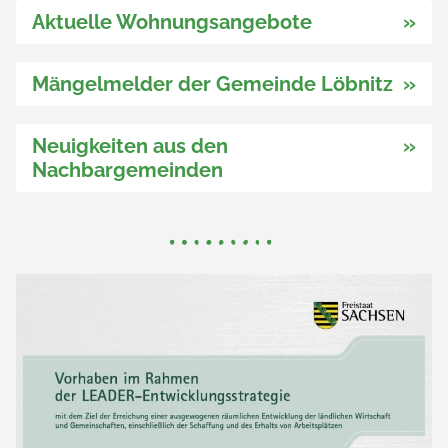
Aktuelle Wohnungsangebote
»
Mängelmelder der Gemeinde Löbnitz
»
Neuigkeiten aus den
»
Nachbargemeinden