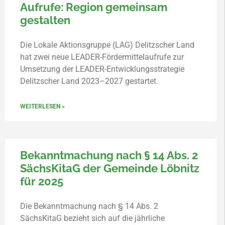
Aufrufe: Region gemeinsam
gestalten
Die Lokale Aktionsgruppe (LAG) Delitzscher Land
hat zwei neue LEADER-Fördermittelaufrufe zur
Umsetzung der LEADER-Entwicklungsstrategie
Delitzscher Land 2023–2027 gestartet.
WEITERLESEN »
Bekanntmachung nach § 14 Abs. 2
SächsKitaG der Gemeinde Löbnitz
für 2025
Die Bekanntmachung nach § 14 Abs. 2
SächsKitaG bezieht sich auf die jährliche