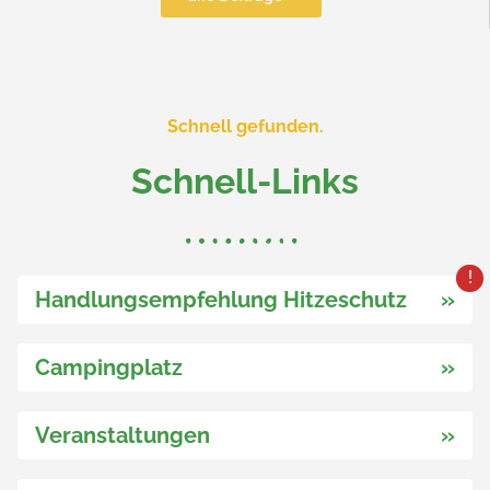
Schnell gefunden.
Schnell-Links
Handlungsempfehlung Hitzeschutz
»
Campingplatz
»
Veranstaltungen
»