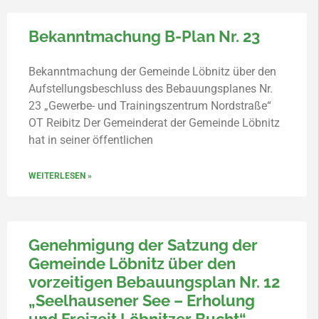
Bekanntmachung B-Plan Nr. 23
Bekanntmachung der Gemeinde Löbnitz über den
Aufstellungsbeschluss des Bebauungsplanes Nr.
23 „Gewerbe- und Trainingszentrum Nordstraße“
OT Reibitz Der Gemeinderat der Gemeinde Löbnitz
hat in seiner öffentlichen
WEITERLESEN »
Genehmigung der Satzung der
Gemeinde Löbnitz über den
vorzeitigen Bebauungsplan Nr. 12
„Seelhausener See – Erholung