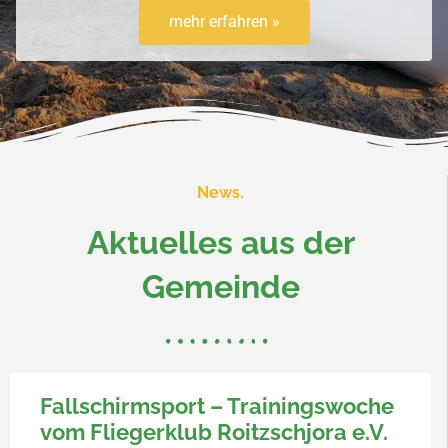
mehr erfahren »
News.
Aktuelles aus der
Gemeinde
Fallschirmsport – Trainingswoche
vom Fliegerklub Roitzschjora e.V.