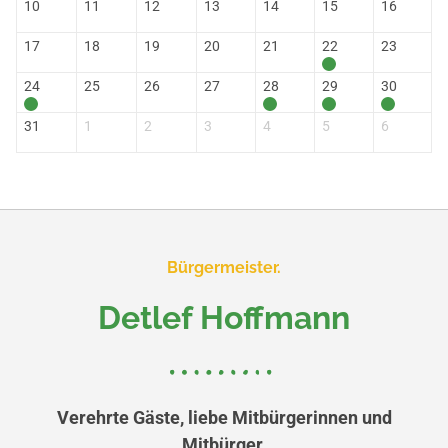
10
11
12
13
14
15
16
17
18
19
20
21
22
23
24
25
26
27
28
29
30
31
1
2
3
4
5
6
Bürgermeister.
Detlef Hoffmann
Verehrte Gäste, liebe Mitbürgerinnen und
Mitbürger,