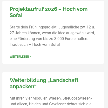
Projektaufruf 2026 – Hoch vom
Sofa!
Starte dein Frühlingsprojekt! Jugendliche zw. 12 u.
27 Jahren können, wenn die Idee ausgewählt wird,
eine Förderung von bis zu 3.000 Euro erhalten.
Traut euch – Hoch vom Sofa!
WEITERLESEN »
Weiterbildung „Landschaft
anpacken“
Mit ihren vier Modulen Wiesen, Streuobstwiesen-
und alleen, Heiden und Gewässer richtet sich die