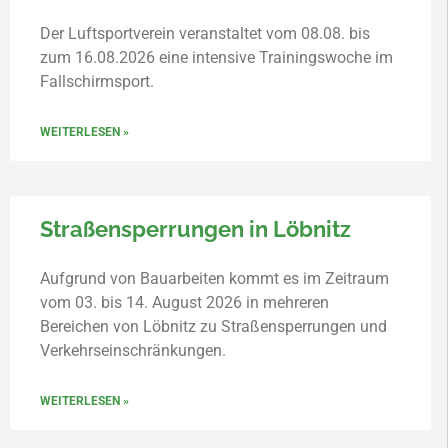
Der Luftsportverein veranstaltet vom 08.08. bis
zum 16.08.2026 eine intensive Trainingswoche im
Fallschirmsport.
WEITERLESEN »
Straßensperrungen in Löbnitz
Aufgrund von Bauarbeiten kommt es im Zeitraum
vom 03. bis 14. August 2026 in mehreren
Bereichen von Löbnitz zu Straßensperrungen und
Verkehrseinschränkungen.
WEITERLESEN »