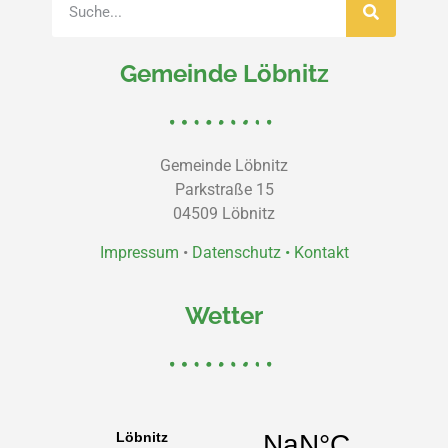
Gemeinde Löbnitz
Gemeinde Löbnitz
Parkstraße 15
04509 Löbnitz
Impressum
•
Datenschutz •
Kontakt
Wetter