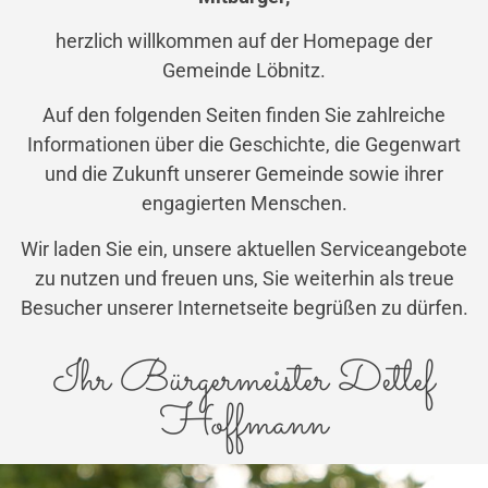
herzlich willkommen auf der Homepage der
Gemeinde Löbnitz.
Auf den folgenden Seiten finden Sie zahlreiche
Informationen über die Geschichte, die Gegenwart
und die Zukunft unserer Gemeinde sowie ihrer
engagierten Menschen.
Wir laden Sie ein, unsere aktuellen Serviceangebote
zu nutzen und freuen uns, Sie weiterhin als treue
Besucher unserer Internetseite begrüßen zu dürfen.
Ihr Bürgermeister Detlef
Hoffmann