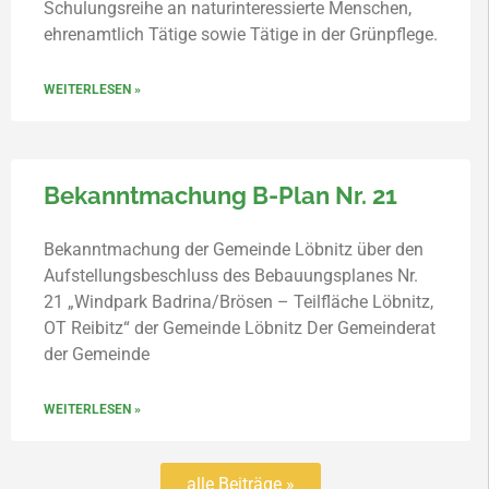
Schulungsreihe an naturinteressierte Menschen,
ehrenamtlich Tätige sowie Tätige in der Grünpflege.
WEITERLESEN »
Bekanntmachung B-Plan Nr. 21
Bekanntmachung der Gemeinde Löbnitz über den
Aufstellungsbeschluss des Bebauungsplanes Nr.
21 „Windpark Badrina/Brösen – Teilfläche Löbnitz,
OT Reibitz“ der Gemeinde Löbnitz Der Gemeinderat
der Gemeinde
WEITERLESEN »
alle Beiträge »