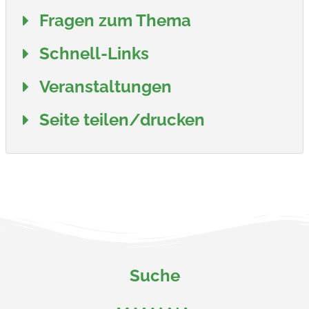
Fragen zum Thema
Schnell-Links
Veranstaltungen
Seite teilen/drucken
Suche