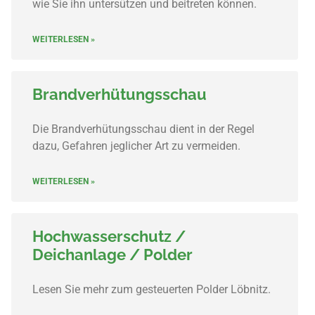
wie Sie ihn untersützen und beitreten können.
WEITERLESEN »
Brandverhütungsschau
Die Brandverhütungsschau dient in der Regel
dazu, Gefahren jeglicher Art zu vermeiden.
WEITERLESEN »
Hochwasserschutz /
Deichanlage / Polder
Lesen Sie mehr zum gesteuerten Polder Löbnitz.