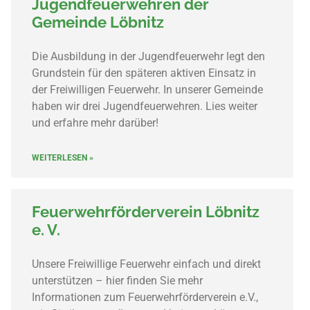
Jugendfeuerwehren der
Gemeinde Löbnitz
Die Ausbildung in der Jugendfeuerwehr legt den
Grundstein für den späteren aktiven Einsatz in
der Freiwilligen Feuerwehr. In unserer Gemeinde
haben wir drei Jugendfeuerwehren. Lies weiter
und erfahre mehr darüber!
WEITERLESEN »
Feuerwehrförderverein Löbnitz
e. V.
Unsere Freiwillige Feuerwehr einfach und direkt
unterstützen – hier finden Sie mehr
Informationen zum Feuerwehrförderverein e.V.,