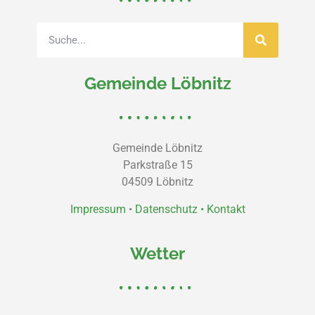
Gemeinde Löbnitz
Gemeinde Löbnitz
Parkstraße 15
04509 Löbnitz
Impressum
•
Datenschutz •
Kontakt
Wetter