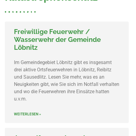
Freiwillige Feuerwehr /
Wasserwehr der Gemeinde
Löbnitz
Im Gemeindegebiet Löbnitz gibt es insgesamt
drei aktive Ortsfeuerwehren in Löbnitz, Reibitz
und Sausedlitz. Lesen Sie mehr, was es an
Neuigkeiten gibt, wie Sie sich im Notfall verhalten
und wo die Feuerwehren ihre Einsätze hatten
u.v.m.
WEITERLESEN »