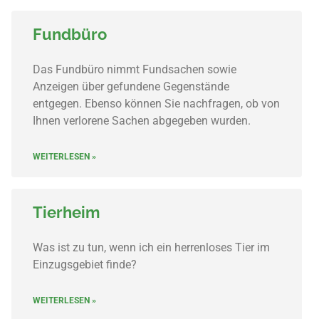
Fundbüro
Das Fundbüro nimmt Fundsachen sowie
Anzeigen über gefundene Gegenstände
entgegen. Ebenso können Sie nachfragen, ob von
Ihnen verlorene Sachen abgegeben wurden.
WEITERLESEN »
Tierheim
Was ist zu tun, wenn ich ein herrenloses Tier im
Einzugsgebiet finde?
WEITERLESEN »