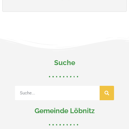
Suche
Gemeinde Löbnitz