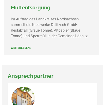
Müllentsorgung
Im Auftrag des Landkreises Nordsachsen
sammelt die Kreiswerke Delitzsch GmbH
Restabfall (Graue Tonne), Altpapier (Blaue
Tonne) und Sperrmüll in der Gemeinde Löbnitz.
WEITERLESEN »
Ansprechpartner