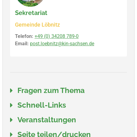
Sekretariat
Gemeinde Löbnitz
Telefon:
+49 (0) 34208 789-0
Email:
post.loebnitz@kin-sachsen.de
Fragen zum Thema
Schnell-Links
Veranstaltungen
Seite teilen/drucken