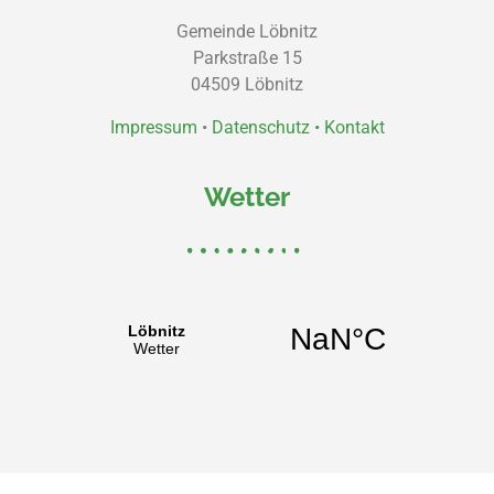
Gemeinde Löbnitz
Parkstraße 15
04509 Löbnitz
Impressum
•
Datenschutz •
Kontakt
Wetter