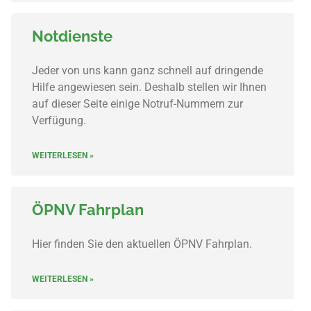
Notdienste
Jeder von uns kann ganz schnell auf dringende
Hilfe angewiesen sein. Deshalb stellen wir Ihnen
auf dieser Seite einige Notruf-Nummern zur
Verfügung.
WEITERLESEN »
ÖPNV Fahrplan
Hier finden Sie den aktuellen ÖPNV Fahrplan.
WEITERLESEN »