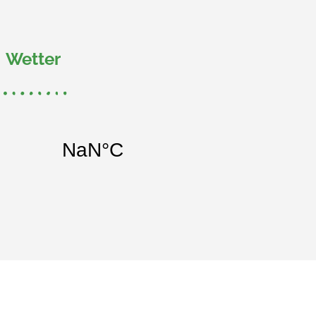
Wetter