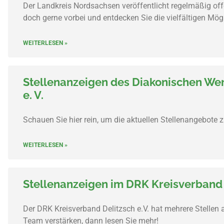
Der Landkreis Nordsachsen veröffentlicht regelmäßig of
doch gerne vorbei und entdecken Sie die vielfältigen Mögl
WEITERLESEN »
Stellenanzeigen des Diakonischen We
e. V.
Schauen Sie hier rein, um die aktuellen Stellenangebote 
WEITERLESEN »
Stellenanzeigen im DRK Kreisverband D
Der DRK Kreisverband Delitzsch e.V. hat mehrere Stellen
Team verstärken, dann lesen Sie mehr!