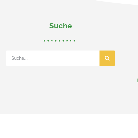
Suche