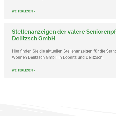
WEITERLESEN »
Stellenanzeigen der valere Senioren
Delitzsch GmbH
Hier finden Sie die aktuellen Stellenanzeigen für die Sta
Wohnen Delitzsch GmbH in Löbnitz und Delitzsch.
WEITERLESEN »