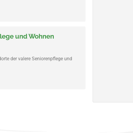
pflege und Wohnen
ndorte der valere Seniorenpflege und