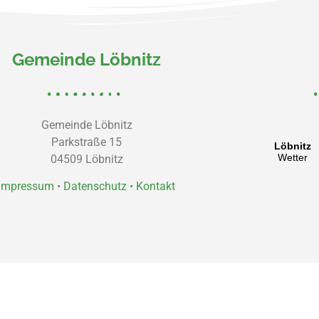
Gemeinde Löbnitz
Gemeinde Löbnitz
Parkstraße 15
04509 Löbnitz
Impressum
•
Datenschutz •
Kontakt