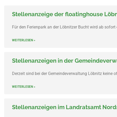
Stellenanzeige der floatinghouse Löb
Für den Ferienpark an der Löbnitzer Bucht wird ab sofort
WEITERLESEN »
Stellenanzeigen in der Gemeindeverw
Derzeit sind bei der Gemeindeverwaltung Löbnitz keine of
WEITERLESEN »
Stellenanzeigen im Landratsamt Nor