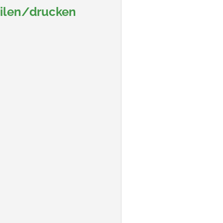
eilen/drucken