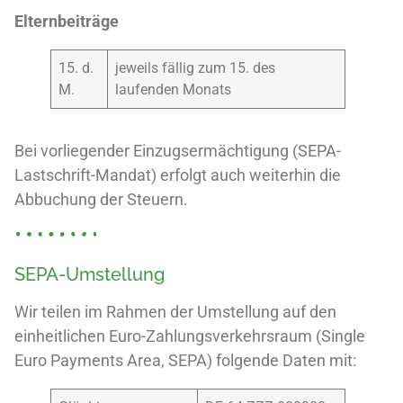
Elternbeiträge
15. d.
jeweils fällig zum 15. des
M.
laufenden Monats
Bei vorliegender Einzugsermächtigung (SEPA-
Lastschrift-Mandat) erfolgt auch weiterhin die
Abbuchung der Steuern.
SEPA-Umstellung
Wir teilen im Rahmen der Umstellung auf den
einheitlichen Euro-Zahlungsverkehrsraum (Single
Euro Payments Area, SEPA) folgende Daten mit: