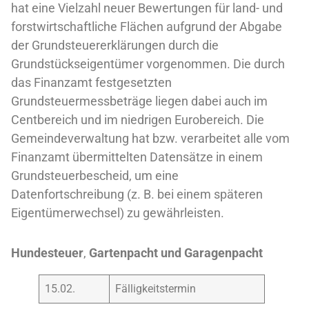
hat eine Vielzahl neuer Bewertungen für land- und
forstwirtschaftliche Flächen aufgrund der Abgabe
der Grundsteuererklärungen durch die
Grundstückseigentümer vorgenommen. Die durch
das Finanzamt festgesetzten
Grundsteuermessbeträge liegen dabei auch im
Centbereich und im niedrigen Eurobereich. Die
Gemeindeverwaltung hat bzw. verarbeitet alle vom
Finanzamt übermittelten Datensätze in einem
Grundsteuerbescheid, um eine
Datenfortschreibung (z. B. bei einem späteren
Eigentümerwechsel) zu gewährleisten.
Hundesteuer
,
Gartenpacht und Garagenpacht
15.02.
Fälligkeitstermin