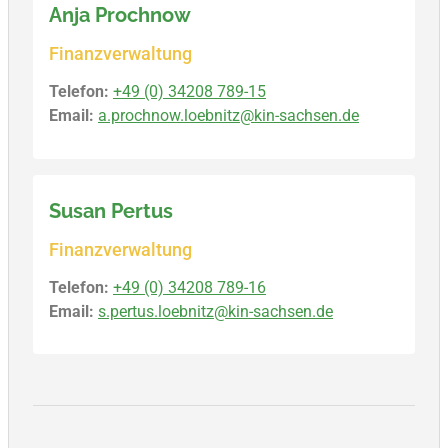
Anja Prochnow
Finanzverwaltung
Telefon:
+49 (0) 34208 789-15
Email:
a.prochnow.loebnitz@kin-sachsen.de
Susan Pertus
Finanzverwaltung
Telefon:
+49 (0) 34208 789-16
Email:
s.pertus.loebnitz@kin-sachsen.de