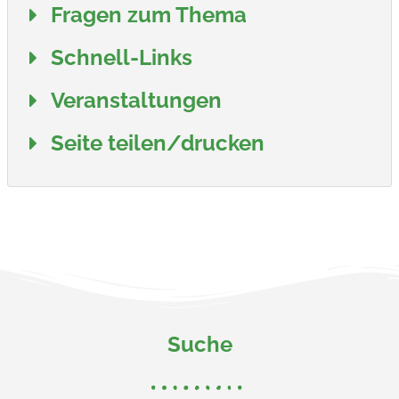
Fragen zum Thema
Schnell-Links
Veranstaltungen
Seite teilen/drucken
Suche