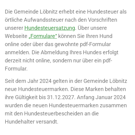
Die Gemeinde Löbnitz erhebt eine Hundesteuer als
örtliche Aufwandssteuer nach den Vorschriften
unserer
Hundesteuersatzung
. Über unsere
Webseite
„Formulare“
können Sie Ihren Hund
online oder über das gewohnte pdf-Formular
anmelden. Die Abmeldung Ihres Hundes erfolgt
derzeit nicht online, sondern nur über ein pdf-
Formular.
Seit dem Jahr 2024 gelten in der Gemeinde Löbnitz
neue Hundesteuermarken. Diese Marken behalten
ihre Gültigkeit bis 31.12.2027. Anfang Januar 2024
wurden die neuen Hundesteuermarken zusammen
mit den Hundesteuerbescheiden an die
Hundehalter versandt.