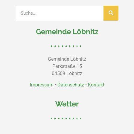
Gemeinde Löbnitz
Gemeinde Löbnitz
Parkstraße 15
04509 Löbnitz
Impressum
•
Datenschutz •
Kontakt
Wetter