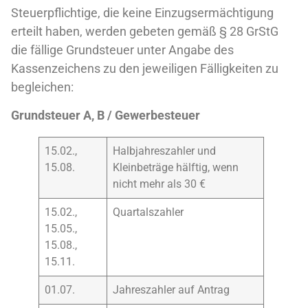
Steuerpflichtige, die keine Einzugsermächtigung
erteilt haben, werden gebeten gemäß § 28 GrStG
die fällige Grundsteuer unter Angabe des
Kassenzeichens zu den jeweiligen Fälligkeiten zu
begleichen:
Grundsteuer A, B / Gewerbesteuer
15.02.,
Halbjahreszahler und
15.08.
Kleinbeträge hälftig, wenn
nicht mehr als 30 €
15.02.,
Quartalszahler
15.05.,
15.08.,
15.11.
01.07.
Jahreszahler auf Antrag