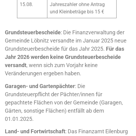
15.08.
Jahreszahler ohne Antrag
und Kleinbeträge bis 15 €
Grundsteuerbescheide
: Die Finanzverwaltung der
Gemeinde Löbnitz versandte im Januar 2025 neue
Grundsteuerbescheide für das Jahr 2025.
Für das
Jahr 2026 werden keine Grundsteuerbescheide
versandt
, wenn sich zum Vorjahr keine
Veränderungen ergeben haben.
Garagen- und Gartenpächter
: Die
Grundsteuerpflicht der Pächter/innen für
gepachtete Flächen von der Gemeinde (Garagen,
Gärten, sonstige Flächen) entfällt ab dem
01.01.2025.
Land- und Fortwirtschaft
: Das Finanzamt Eilenburg