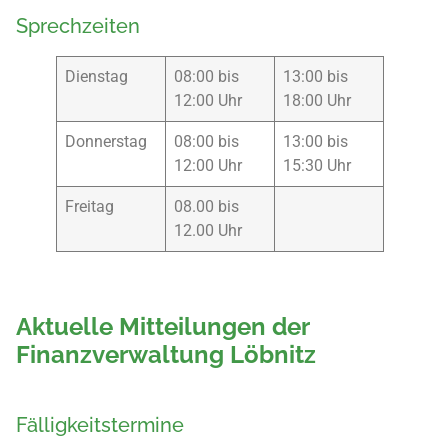
Sprechzeiten
Dienstag
08:00 bis
13:00 bis
12:00 Uhr
18:00 Uhr
Donnerstag
08:00 bis
13:00 bis
12:00 Uhr
15:30 Uhr
Freitag
08.00 bis
12.00 Uhr
Aktuelle Mitteilungen der
Finanzverwaltung Löbnitz
Fälligkeitstermine