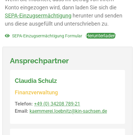
Konto eingezogen wird, dann laden Sie sich die
SEPA-Einzugsermächtigung
herunter und senden
uns diese ausgefüllt und unterschrieben zu.
Herunterladen
SEPA-Einzugsermächtigung Formular
Ansprechpartner
Claudia Schulz
Finanzverwaltung
Telefon:
+49 (0) 34208 789-21
Email:
kaemmerei.loebnitz@kin-sachsen.de