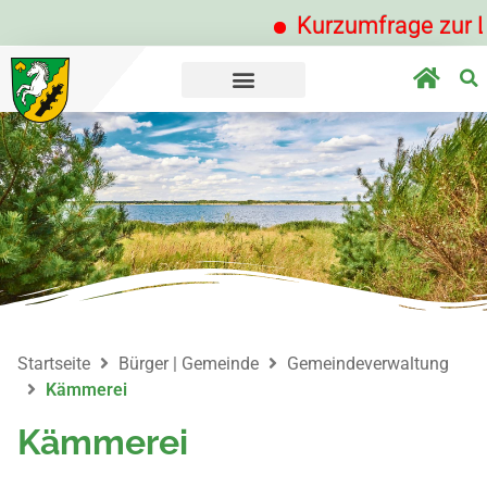
Kurzumfrage zur Löbni
Startseite
Bürger | Gemeinde
Gemeindeverwaltung
Kämmerei
Kämmerei