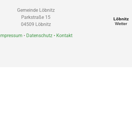
Gemeinde Löbnitz
Parkstraße 15
04509 Löbnitz
Impressum
•
Datenschutz •
Kontakt