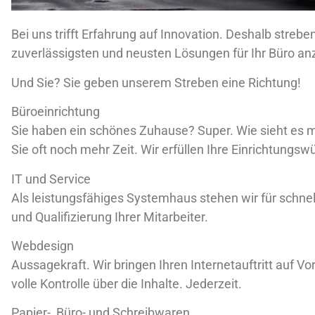
Bei uns trifft Erfahrung auf Innovation. Deshalb strebe
zuverlässigsten und neusten Lösungen für Ihr Büro an
Und Sie? Sie geben unserem Streben eine Richtung!
Büroeinrichtung
Sie haben ein schönes Zuhause? Super. Wie sieht es m
Sie oft noch mehr Zeit. Wir erfüllen Ihre Einrichtungs
IT und Service
Als leistungsfähiges Systemhaus stehen wir für schnel
und Qualifizierung Ihrer Mitarbeiter.
Webdesign
Aussagekraft. Wir bringen Ihren Internetauftritt auf 
volle Kontrolle über die Inhalte. Jederzeit.
Papier-, Büro- und Schreibwaren