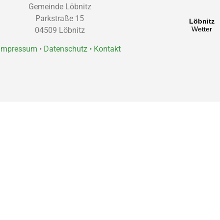
Gemeinde Löbnitz
Parkstraße 15
04509 Löbnitz
Impressum
•
Datenschutz •
Kontakt