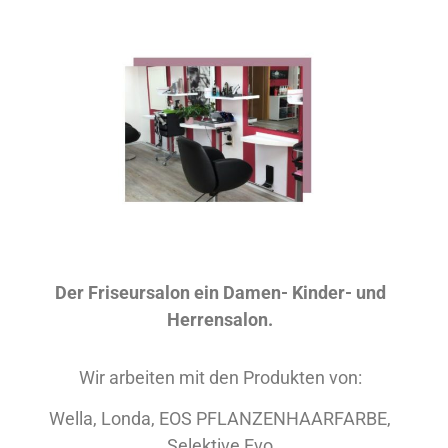
Der Friseursalon ein Damen- Kinder- und
Herrensalon.
Wir arbeiten mit den Produkten von:
Wella, Londa, EOS PFLANZENHAARFARBE,
Selektive Evo