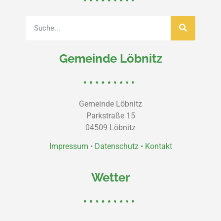
Gemeinde Löbnitz
Gemeinde Löbnitz
Parkstraße 15
04509 Löbnitz
Impressum
•
Datenschutz •
Kontakt
Wetter