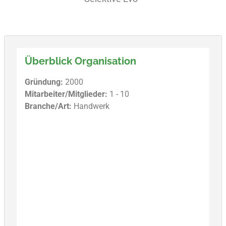
Überblick Organisation
Gründung:
2000
Mitarbeiter/Mitglieder:
1 - 10
Branche/Art:
Handwerk