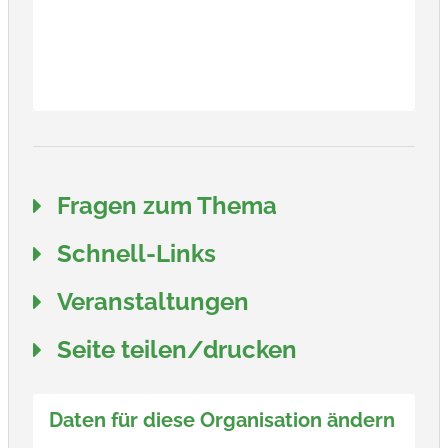
Fragen zum Thema
Schnell-Links
Veranstaltungen
Seite teilen/drucken
Daten für diese Organisation ändern