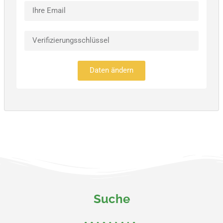
Daten ändern
Suche