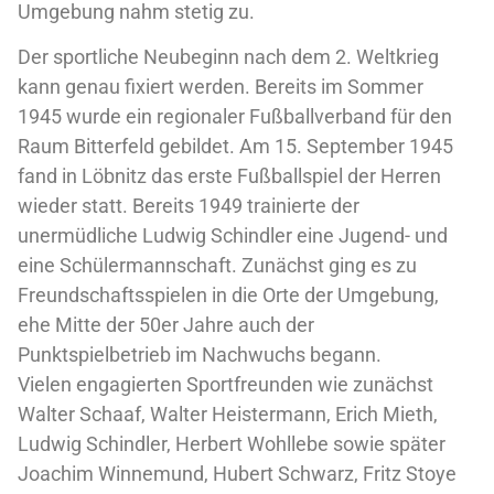
Umgebung nahm stetig zu.
Der sportliche Neubeginn nach dem 2. Weltkrieg
kann genau fixiert werden. Bereits im Sommer
1945 wurde ein regionaler Fußballverband für den
Raum Bitterfeld gebildet. Am 15. September 1945
fand in Löbnitz das erste Fußballspiel der Herren
wieder statt. Bereits 1949 trainierte der
unermüdliche Ludwig Schindler eine Jugend- und
eine Schülermannschaft. Zunächst ging es zu
Freundschaftsspielen in die Orte der Umgebung,
ehe Mitte der 50er Jahre auch der
Punktspielbetrieb im Nachwuchs begann.
Vielen engagierten Sportfreunden wie zunächst
Walter Schaaf, Walter Heistermann, Erich Mieth,
Ludwig Schindler, Herbert Wohllebe sowie später
Joachim Winnemund, Hubert Schwarz, Fritz Stoye