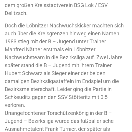
dem großen Kreisstadtverein BSG Lok / ESV
Delitzsch.
Doch die Löbnitzer Nachwuchskicker machten sich
auch über die Kreisgrenzen hinweg einen Namen.
1983 stieg mit der B – Jugend unter Trainer
Manfred Näther erstmals ein Löbnitzer
Nachwuchsteam in die Bezirksliga auf. Zwei Jahre
später stand die B – Jugend mit ihrem Trainer
Hubert Schwarz als Sieger einer der beiden
damaligen Bezirksligastaffeln im Endspiel um die
Bezirksmeisterschaft. Leider ging die Partie in
Schkeuditz gegen den SSV Stötteritz mit 0:5
verloren.
Unangefochtener Torschützenkönig in der B –
Jugend – Bezirksliga wurde das fußballerische
Ausnahmetalent Frank Turnier, der später als