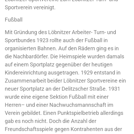
Sportverein vereinigt.
Fußball
Mit Gründung des Löbnitzer Arbeiter- Turn- und
Sportbundes 1923 rollte auch der Fußball in
organisierten Bahnen. Auf den Rädern ging es in
die Nachbardörfer. Die Heimspiele wurden damals
auf einem Sportplatz gegenüber der heutigen
Kindereinrichtung ausgetragen. 1929 entstand in
Zusammenarbeit beider Löbnitzer Sportvereine ein
neuer Sportplatz an der Delitzscher Straße. 1931
wurde eine eigene Sektion Fußball mit einer
Herren– und einer Nachwuchsmannschaft im
Verein gebildet. Einen Punktspielbetrieb allerdings
gab es noch nicht. Doch die Anzahl der
Freundschaftsspiele gegen Kontrahenten aus der