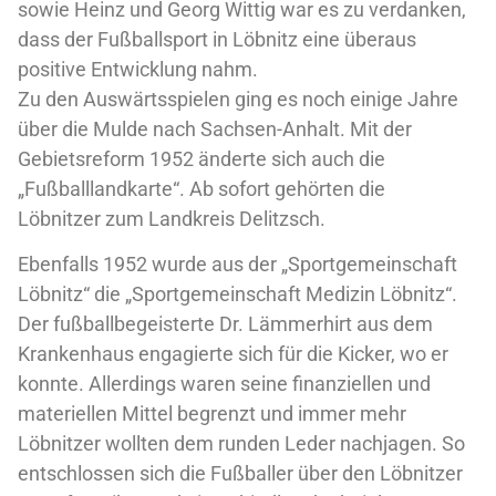
sowie Heinz und Georg Wittig war es zu verdanken,
dass der Fußballsport in Löbnitz eine überaus
positive Entwicklung nahm.
Zu den Auswärtsspielen ging es noch einige Jahre
über die Mulde nach Sachsen-Anhalt. Mit der
Gebietsreform 1952 änderte sich auch die
„Fußballlandkarte“. Ab sofort gehörten die
Löbnitzer zum Landkreis Delitzsch.
Ebenfalls 1952 wurde aus der „Sportgemeinschaft
Löbnitz“ die „Sportgemeinschaft Medizin Löbnitz“.
Der fußballbegeisterte Dr. Lämmerhirt aus dem
Krankenhaus engagierte sich für die Kicker, wo er
konnte. Allerdings waren seine finanziellen und
materiellen Mittel begrenzt und immer mehr
Löbnitzer wollten dem runden Leder nachjagen. So
entschlossen sich die Fußballer über den Löbnitzer