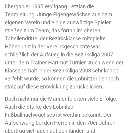
übergab er 1995 Wolfgang Letzian die
Teamleitung. Junge Eigengewächse aus dem
eigenen Verein und einige auswärtige Spieler
stießen zum Team, das fortan im oberen
Tabellendrittel der Bezirksklasse mitspielte.
Höhepunkt in der Vereinsgeschichte war
schließlich der Aufstieg in die Bezirksliga 2007
unter dem Trainer Hartmut Turnier. Auch wenn der
Klassenerhalt in der Bezirksliga 2008 sehr knapp
verfehlt wurde, so können die Löbnitzer dennoch
stolz auf diese Entwicklung zurückblicken.
Doch nicht nur die Männer feierten viele Erfolge.
Auch die Stärke des Löbnitzer
Fußballnachwuchses ist weithin bekannt. Der
Aufschwung bei den Herren in den 70er Jahren
übertrug sich auch auf den Kinder- und