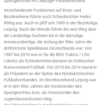
Sportgerichtes im Leipziger Fußballverband.
Verschiedenste Funktionen auf Kreis- und
Bezirksebene führte auch Schiedsrichter Heiko
Wittig aus. Auch er pfiff seit 1985 in der Bezirksliga
Leipzig. Nach der Wende führte ihn sein Weg über
die Landesliga Sachsen bis in die damalige
Amateuroberliga, die Anfang der 90er Jahre die
dritthöchste Spielklasse Deutschlands war. Von
1987 bis 2010 war er für die BSG Traktor / LSG
Löbnitz als Schiedsrichterobmann im Delitzscher
Kreisvorstand Fußball. Von 2010 bis 2014 stand er
als Präsident an der Spitze des Nordsächsischen
Fußballverbandes. Im Bezirksverband Leipzig war
er in den 90er Jahren als Vorsitzender des
Sportgerichtes bzw. als Vorsitzender des
Jugendausschusses tätig.