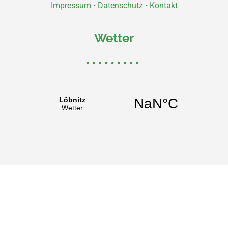
Impressum
•
Datenschutz •
Kontakt
Wetter