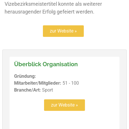
Vizebezirksmeistertitel konnte als weiterer
herausragender Erfolg gefeiert werden.
zur Website »
Überblick Organisation
Gründung:
Mitarbeiter/Mitglieder:
51 - 100
Branche/Art:
Sport
zur Website »