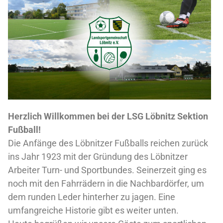
Herzlich Willkommen bei der LSG Löbnitz Sektion
Fußball!
Die Anfänge des Löbnitzer Fußballs reichen zurück
ins Jahr 1923 mit der Gründung des Löbnitzer
Arbeiter Turn- und Sportbundes. Seinerzeit ging es
noch mit den Fahrrädern in die Nachbardörfer, um
dem runden Leder hinterher zu jagen. Eine
umfangreiche Historie gibt es weiter unten.