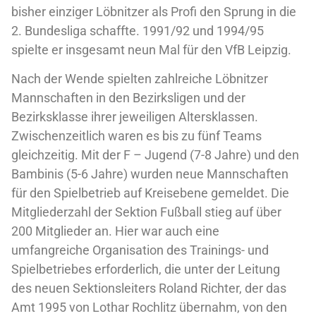
bisher einziger Löbnitzer als Profi den Sprung in die
2. Bundesliga schaffte. 1991/92 und 1994/95
spielte er insgesamt neun Mal für den VfB Leipzig.
Nach der Wende spielten zahlreiche Löbnitzer
Mannschaften in den Bezirksligen und der
Bezirksklasse ihrer jeweiligen Altersklassen.
Zwischenzeitlich waren es bis zu fünf Teams
gleichzeitig. Mit der F – Jugend (7-8 Jahre) und den
Bambinis (5-6 Jahre) wurden neue Mannschaften
für den Spielbetrieb auf Kreisebene gemeldet. Die
Mitgliederzahl der Sektion Fußball stieg auf über
200 Mitglieder an. Hier war auch eine
umfangreiche Organisation des Trainings- und
Spielbetriebes erforderlich, die unter der Leitung
des neuen Sektionsleiters Roland Richter, der das
Amt 1995 von Lothar Rochlitz übernahm, von den