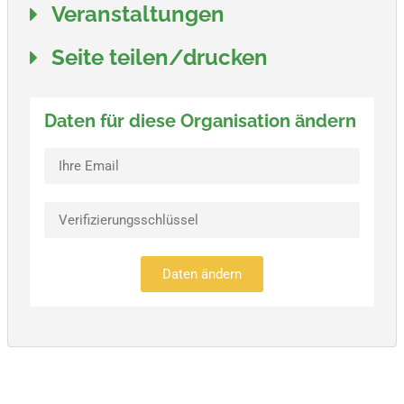
Veranstaltungen
Seite teilen/drucken
Daten für diese Organisation ändern
Daten ändern