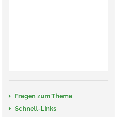
Fragen zum Thema
Schnell-Links