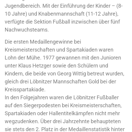
Jugendbereich. Mit der Einführung der Kinder – (8-
10 Jahre) und Knabenmannschaft (11-12 Jahre),
verfügte die Sektion Fußball inzwischen über fünf
Nachwuchsteams.
Die ersten Medaillengewinne bei
Kreismeisterschaften und Spartakiaden waren
Lohn der Mühe. 1977 gewannen mit den Junioren
unter Klaus Hetzger sowie den Schülern und
Kindern, die beide von Georg Wittig betreut wurden,
gleich drei Löbnitzer Mannschaften Gold bei der
Kreisspartakiade.
In den Folgejahren waren die Löbnitzer Fußballer
auf den Siegerpodesten bei Kreismeisterschaften,
Spartakiaden oder Hallentitelkämpfen nicht mehr
wegzudenken. Über drei Jahrzehnte behaupteten
sie stets den 2. Platz in der Medaillenstatistik hinter