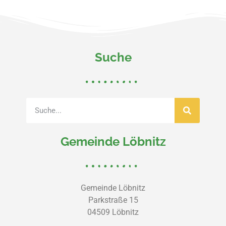
Suche
Gemeinde Löbnitz
Gemeinde Löbnitz
Parkstraße 15
04509 Löbnitz