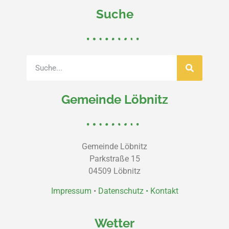
Suche
Gemeinde Löbnitz
Gemeinde Löbnitz
Parkstraße 15
04509 Löbnitz
Impressum
•
Datenschutz •
Kontakt
Wetter