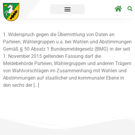
eht´s direkt zur Umfrage.
Straßensperrunge
1. Widerspruch gegen die Übermittlung von Daten an
Parteien, Wählergruppen u.a. bei Wahlen und Abstimmungen
Gemäß § 50 Absatz 1 Bundesmeldegesetz (BMG) in der seit
1. November 2015 geltenden Fassung darf die
Meldebehörde Parteien, Wählergruppen und anderen Trägern
von Wahlvorschlägen im Zusammenhang mit Wahlen und
Abstimmungen auf staatlicher und kommunaler Ebene in
den sechs der […]