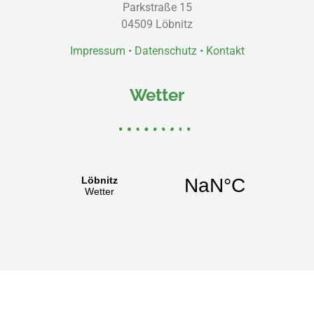
Parkstraße 15
04509 Löbnitz
Impressum
•
Datenschutz •
Kontakt
Wetter