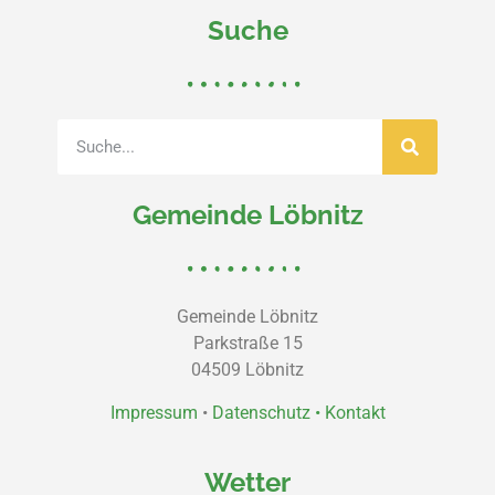
Suche
Gemeinde Löbnitz
Gemeinde Löbnitz
Parkstraße 15
04509 Löbnitz
Impressum
•
Datenschutz •
Kontakt
Wetter