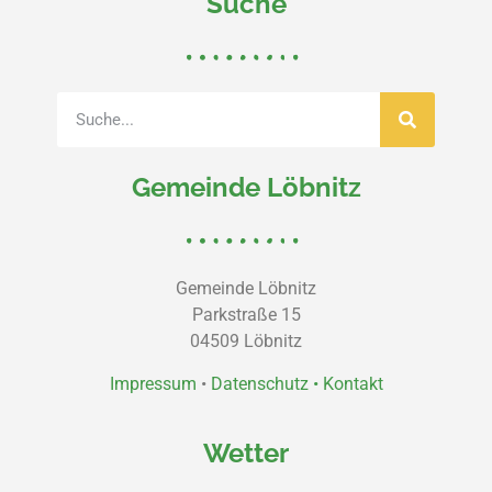
Suche
Gemeinde Löbnitz
Gemeinde Löbnitz
Parkstraße 15
04509 Löbnitz
Impressum
•
Datenschutz •
Kontakt
Wetter