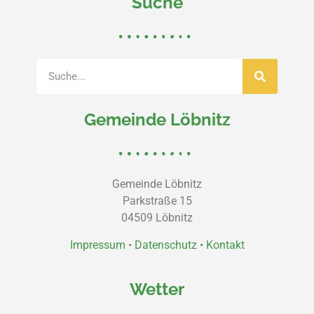
Suche
Gemeinde Löbnitz
Gemeinde Löbnitz
Parkstraße 15
04509 Löbnitz
Impressum
•
Datenschutz •
Kontakt
Wetter