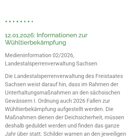
12.01.2026: Informationen zur
Wühltierbekämpfung
Medieninformation 02/2026,
Landestalsperrenverwaltung Sachsen
Die Landestalsperrenverwaltung des Freistaates
Sachsen weist darauf hin, dass im Rahmen der
Unterhaltungsmaßnahmen an den sächsischen
Gewässern I. Ordnung auch 2026 Fallen zur
Wühltierbekämpfung aufgestellt werden. Die
Maßnahmen dienen der Deichsicherheit, müssen
deshalb geduldet werden und finden das ganze
Jahr über statt. Schilder warnen an den jeweiligen