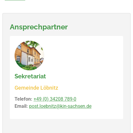
Ansprechpartner
Sekretariat
Gemeinde Löbnitz
Telefon:
+49 (0) 34208 789-0
Email:
post.loebnitz@kin-sachsen.de