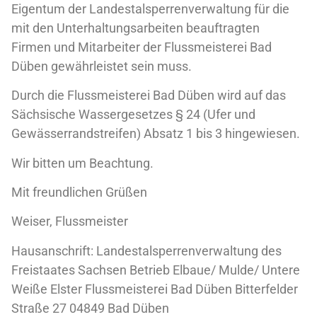
Eigentum der Landestalsperrenverwaltung für die
mit den Unterhaltungsarbeiten beauftragten
Firmen und Mitarbeiter der Flussmeisterei Bad
Düben gewährleistet sein muss.
Durch die Flussmeisterei Bad Düben wird auf das
Sächsische Wassergesetzes § 24 (Ufer und
Gewässerrandstreifen) Absatz 1 bis 3 hingewiesen.
Wir bitten um Beachtung.
Mit freundlichen Grüßen
Weiser, Flussmeister
Hausanschrift: Landestalsperrenverwaltung des
Freistaates Sachsen Betrieb Elbaue/ Mulde/ Untere
Weiße Elster
Flussmeisterei Bad Düben Bitterfelder
Straße 27
04849
Bad Düben