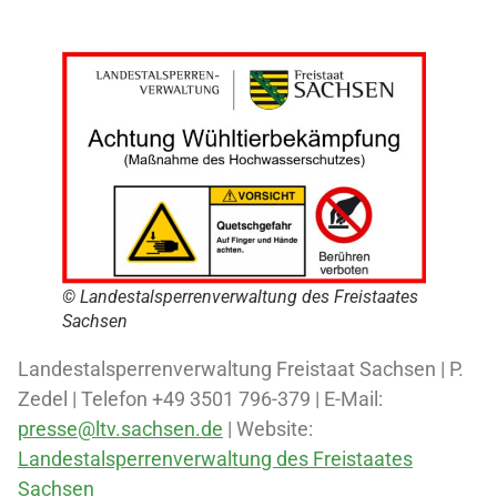
© Landestalsperrenverwaltung des Freistaates
Sachsen
Landestalsperrenverwaltung Freistaat Sachsen | P.
Zedel | Telefon +49 3501 796-379 | E-Mail:
presse@ltv.sachsen.de
| Website:
Landestalsperrenverwaltung des Freistaates
Sachsen