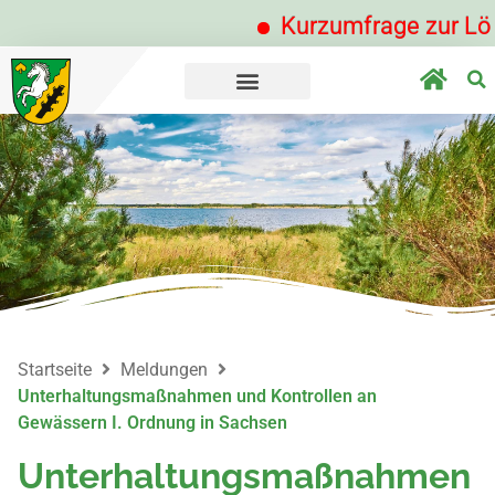
Kurzumfrage zur Löbnitz
Startseite
Meldungen
Unterhaltungsmaßnahmen und Kontrollen an
Gewässern I. Ordnung in Sachsen
Unterhaltungsmaßnahmen