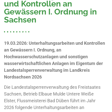
und Kontrollen an
Gewässern I. Ordnung in
Sachsen
19.03.2026: Unterhaltungsarbeiten und Kontrollen
an Gewässern I. Ordnung, an
Hochwasserschutzanlagen und sonstigen
wasserwirtschaftlichen Anlagen im Eigentum der
Landestalsperrenverwaltung im Landkreis
Nordsachsen 2026
Die Landestalsperrenverwaltung des Freistaates
Sachsen, Betrieb Elbaue Mulde Untere Weiße
Elster, Flussmeisterei Bad Düben führt im Jahr
2026 folgende Unterhaltungsarbeiten an