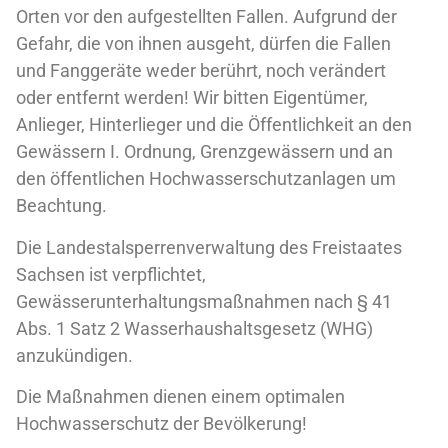
Orten vor den aufgestellten Fallen. Aufgrund der
Gefahr, die von ihnen ausgeht, dürfen die Fallen
und Fanggeräte weder berührt, noch verändert
oder entfernt werden! Wir bitten Eigentümer,
Anlieger, Hinterlieger und die Öffentlichkeit an den
Gewässern I. Ordnung, Grenzgewässern und an
den öffentlichen Hochwasserschutzanlagen um
Beachtung.
Die Landestalsperrenverwaltung des Freistaates
Sachsen ist verpflichtet,
Gewässerunterhaltungsmaßnahmen nach § 41
Abs. 1 Satz 2 Wasserhaushaltsgesetz (WHG)
anzukündigen.
Die Maßnahmen dienen einem optimalen
Hochwasserschutz der Bevölkerung!