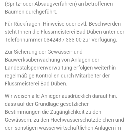
(Spritz- oder Absaugverfahren) an betroffenen
Bäumen durchgeführt.
Für Rückfragen, Hinweise oder evtl. Beschwerden
steht Ihnen die Flussmeisterei Bad Düben unter der
Telefonnummer 034243 / 333 00 zur Verfügung.
Zur Sicherung der Gewässer- und
Bauwerksüberwachung von Anlagen der
Landestalsperrenverwaltung erfolgen weiterhin
regelmäßige Kontrollen durch Mitarbeiter der
Flussmeisterei Bad Düben.
Wir weisen alle Anlieger ausdrücklich darauf hin,
dass auf der Grundlage gesetzlicher
Bestimmungen die Zugänglichkeit zu den
Gewässern, zu den Hochwasserschutzdeichen und
den sonstigen wasserwirtschaftlichen Anlagen im