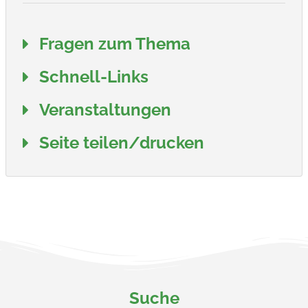
Fragen zum Thema
Schnell-Links
Veranstaltungen
Seite teilen/drucken
Suche