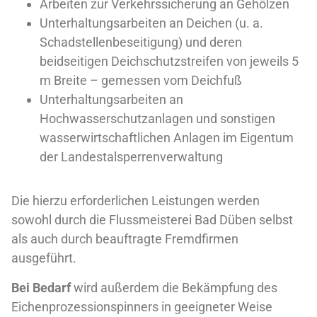
Arbeiten zur Verkehrssicherung an Gehölzen
Unterhaltungsarbeiten an Deichen (u. a.
Schadstellenbeseitigung) und deren
beidseitigen Deichschutzstreifen von jeweils 5
m Breite – gemessen vom Deichfuß
Unterhaltungsarbeiten an
Hochwasserschutzanlagen und sonstigen
wasserwirtschaftlichen Anlagen im Eigentum
der Landestalsperrenverwaltung
Die hierzu erforderlichen Leistungen werden
sowohl durch die Flussmeisterei Bad Düben selbst
als auch durch beauftragte Fremdfirmen
ausgeführt.
Bei Bedarf
wird außerdem die Bekämpfung des
Eichenprozessionspinners in geeigneter Weise