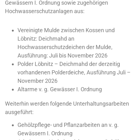
Gewässern I. Ordnung sowie zugehörigen
Hochwasserschutzanlagen aus:
Vereinigte Mulde zwischen Kossen und
Löbnitz: Deichmahd an
Hochwasserschutzdeichen der Mulde,
Ausführung: Juli bis November 2026
Polder Löbnitz – Deichmahd der derzeitig
vorhandenen Polderdeiche, Ausführung Juli –
November 2026
Altarme v. g. Gewässer I. Ordnung
Weiterhin werden folgende Unterhaltungsarbeiten
ausgeführt:
Gehölzpflege- und Pflanzarbeiten an v. g.
Gewässern I. Ordnung