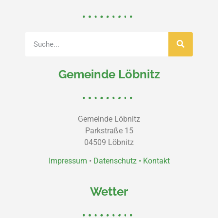
Gemeinde Löbnitz
Gemeinde Löbnitz
Parkstraße 15
04509 Löbnitz
Impressum
•
Datenschutz •
Kontakt
Wetter