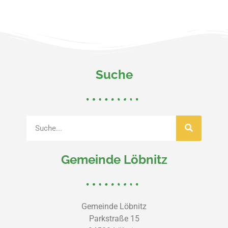
Suche
Gemeinde Löbnitz
Gemeinde Löbnitz
Parkstraße 15