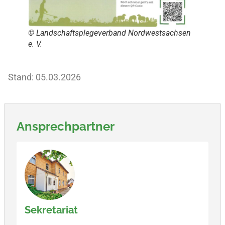
© Landschaftsplegeverband Nordwestsachsen
e. V.
Stand: 05.03.2026
Ansprechpartner
Sekretariat