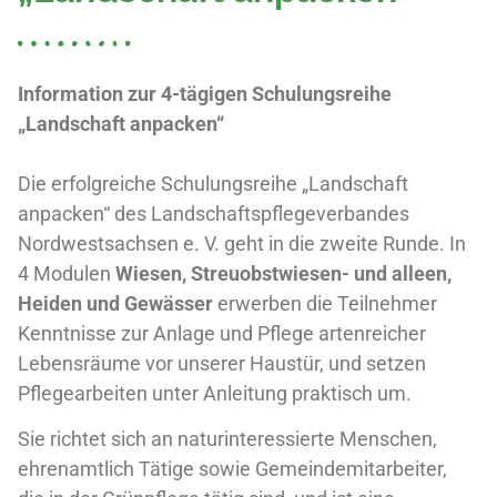
Information zur 4-tägigen Schulungsreihe
„Landschaft anpacken“
Die erfolgreiche Schulungsreihe „Landschaft
anpacken“ des Landschaftspflegeverbandes
Nordwestsachsen e. V. geht in die zweite Runde. In
4 Modulen
Wiesen, Streuobstwiesen- und alleen,
Heiden und Gewässer
erwerben die Teilnehmer
Kenntnisse zur Anlage und Pflege artenreicher
Lebensräume vor unserer Haustür, und setzen
Pflegearbeiten unter Anleitung praktisch um.
Sie richtet sich an naturinteressierte Menschen,
ehrenamtlich Tätige sowie Gemeindemitarbeiter,