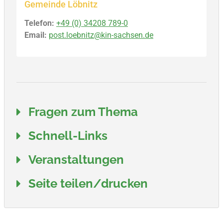
Gemeinde Löbnitz
Telefon:
+49 (0) 34208 789-0
Email:
post.loebnitz@kin-sachsen.de
Fragen zum Thema
Schnell-Links
Veranstaltungen
Seite teilen/drucken