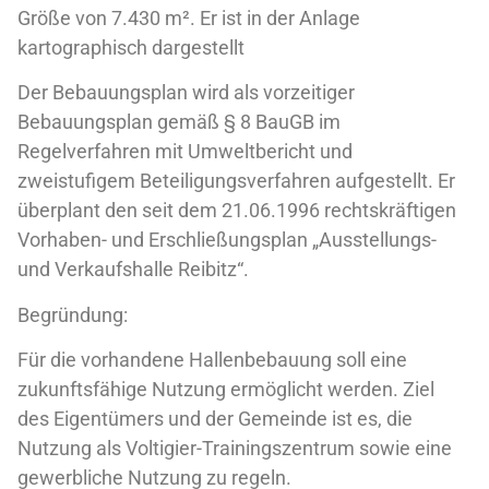
Größe von 7.430 m². Er ist in der Anlage
kartographisch dargestellt
Der Bebauungsplan wird als vorzeitiger
Bebauungsplan gemäß § 8 BauGB im
Regelverfahren mit Umweltbericht und
zweistufigem Beteiligungsverfahren aufgestellt. Er
überplant den seit dem 21.06.1996 rechtskräftigen
Vorhaben- und Erschließungsplan „Ausstellungs-
und Verkaufshalle Reibitz“.
Begründung:
Für die vorhandene Hallenbebauung soll eine
zukunftsfähige Nutzung ermöglicht werden. Ziel
des Eigentümers und der Gemeinde ist es, die
Nutzung als Voltigier-Trainingszentrum sowie eine
gewerbliche Nutzung zu regeln.