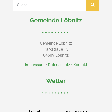
Gemeinde Löbnitz
Gemeinde Löbnitz
Parkstraße 15
04509 Löbnitz
Impressum
•
Datenschutz •
Kontakt
Wetter