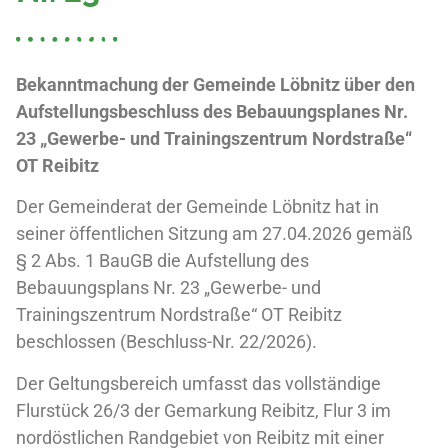
Bekanntmachung der Gemeinde Löbnitz
über den
Aufstellungsbeschluss des Bebauungsplanes Nr.
23 „Gewerbe- und Trainingszentrum Nordstraße“
OT Reibitz
Der Gemeinderat der Gemeinde Löbnitz hat in
seiner öffentlichen Sitzung am 27.04.2026 gemäß
§ 2 Abs. 1 BauGB die Aufstellung des
Bebauungsplans Nr. 23 „Gewerbe- und
Trainingszentrum Nordstraße“ OT Reibitz
beschlossen (Beschluss-Nr. 22/2026).
Der Geltungsbereich umfasst das vollständige
Flurstück 26/3 der Gemarkung Reibitz, Flur 3 im
nordöstlichen Randgebiet von Reibitz mit einer