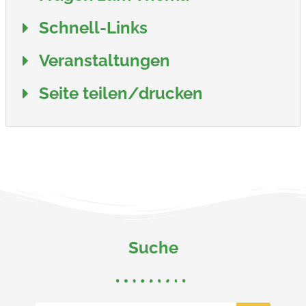
Schnell-Links
Veranstaltungen
Seite teilen/drucken
Suche