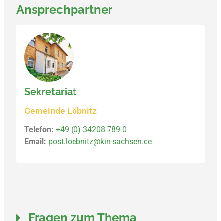
Ansprechpartner
Sekretariat
Gemeinde Löbnitz
Telefon:
+49 (0) 34208 789-0
Email:
post.loebnitz@kin-sachsen.de
Fragen zum Thema