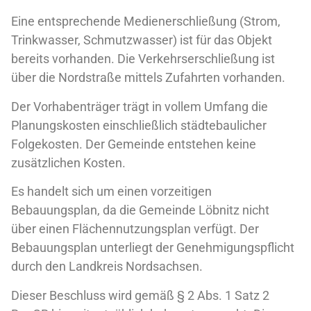
Eine entsprechende Medienerschließung (Strom,
Trinkwasser, Schmutzwasser) ist für das Objekt
bereits vorhanden. Die Verkehrserschließung ist
über die Nordstraße mittels Zufahrten vorhanden.
Der Vorhabenträger trägt in vollem Umfang die
Planungskosten einschließlich städtebaulicher
Folgekosten. Der Gemeinde entstehen keine
zusätzlichen Kosten.
Es handelt sich um einen vorzeitigen
Bebauungsplan, da die Gemeinde Löbnitz nicht
über einen Flächennutzungsplan verfügt. Der
Bebauungsplan unterliegt der Genehmigungspflicht
durch den Landkreis Nordsachsen.
Dieser Beschluss wird gemäß § 2 Abs. 1 Satz 2