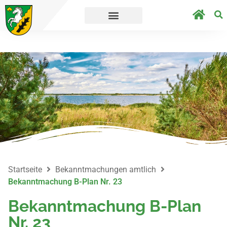
´s direkt zur Umfrage.
Straßensperrungen a
Startseite
Bekanntmachungen amtlich
Bekanntmachung B-Plan Nr. 23
Bekanntmachung B-Plan
Nr. 23