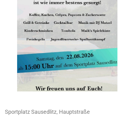
Sportplatz Sausedlitz, Hauptstraße