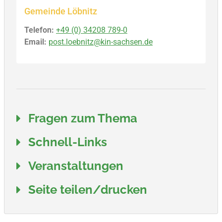
Gemeinde Löbnitz
Telefon:
+49 (0) 34208 789-0
Email:
post.loebnitz@kin-sachsen.de
Fragen zum Thema
Schnell-Links
Veranstaltungen
Seite teilen/drucken