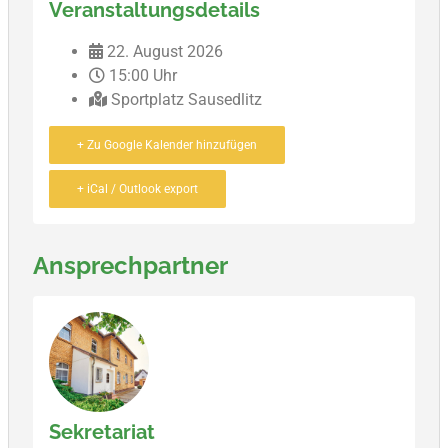
Veranstaltungsdetails
22. August 2026
15:00 Uhr
Sportplatz Sausedlitz
+ Zu Google Kalender hinzufügen
+ iCal / Outlook export
Ansprechpartner
Sekretariat