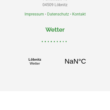
04509 Löbnitz
Impressum
•
Datenschutz •
Kontakt
Wetter