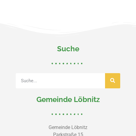
Suche
Gemeinde Löbnitz
Gemeinde Löbnitz
Parkstraße 15