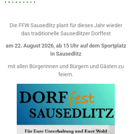
Die FFW Sausedlitz plant für dieses Jahr wieder
das traditionelle Sausedlitzer Dorffest
am 22. August 2026, ab 15 Uhr auf dem Sportplatz
in Sausedlitz
mit allen Bürgerinnen und Bürgern und Gästen zu
feiern.