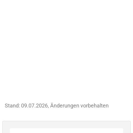
Stand: 09.07.2026, Änderungen vorbehalten