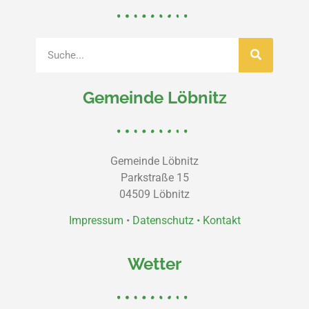
Gemeinde Löbnitz
Gemeinde Löbnitz
Parkstraße 15
04509 Löbnitz
Impressum
•
Datenschutz •
Kontakt
Wetter