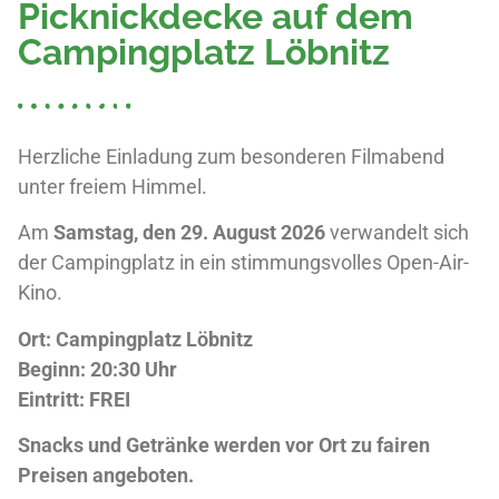
Picknickdecke auf dem
Campingplatz Löbnitz
Herzliche Einladung zum besonderen Filmabend
unter freiem Himmel.
Am
Samstag, den 29. August 2026
verwandelt sich
der Campingplatz in ein stimmungsvolles Open-Air-
Kino.
Ort:
Campingplatz Löbnitz
Beginn:
20:30 Uhr
Eintritt: FREI
Snacks und Getränke werden vor Ort zu fairen
Preisen angeboten.