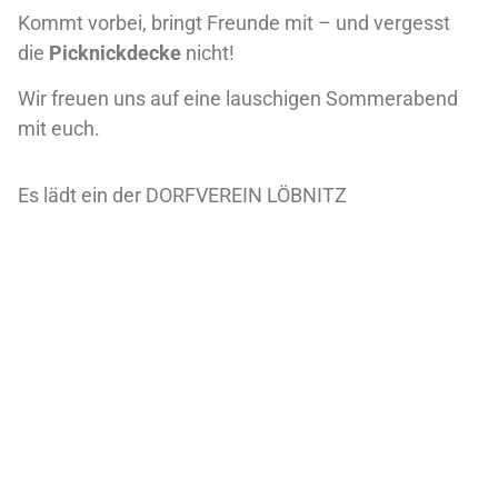
Kommt vorbei, bringt Freunde mit – und vergesst
die
Picknickdecke
nicht!
Wir freuen uns auf eine lauschigen Sommerabend
mit euch.
Es lädt ein der DORFVEREIN LÖBNITZ