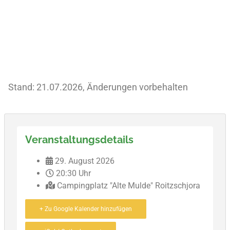
Stand: 21.07.2026, Änderungen vorbehalten
Veranstaltungsdetails
29. August 2026
20:30 Uhr
Campingplatz "Alte Mulde" Roitzschjora
+ Zu Google Kalender hinzufügen