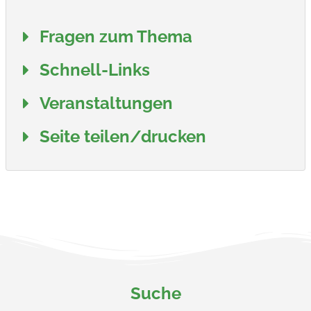
Fragen zum Thema
Schnell-Links
Veranstaltungen
Seite teilen/drucken
Suche