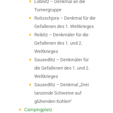
Löbnitz – Denkmal an die
Turnergruppe
Roitzschjora – Denkmal für die
Gefallenen des 1. Weltkrieges
Reibitz – Denkmäler für die
Gefallenen des 1. und 2.
Weltkrieges
Sausedlitz – Denkmäler für
die Gefallenen des 1. und 2.
Weltkrieges
Sausedlitz – Denkmal „Drei
tanzende Schweine auf
glühenden Kohlen“
Campingplatz