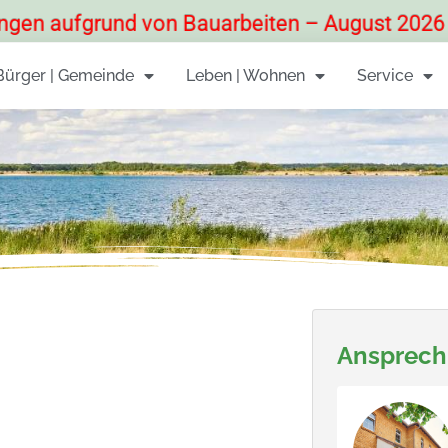
ufgrund von Bauarbeiten – August 2026
Bürger | Gemeinde
Leben | Wohnen
Service
Ansprech