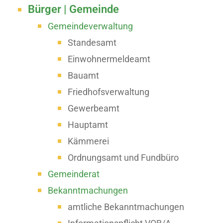
Bürger | Gemeinde
Gemeindeverwaltung
Standesamt
Einwohnermeldeamt
Bauamt
Friedhofsverwaltung
Gewerbeamt
Hauptamt
Kämmerei
Ordnungsamt und Fundbüro
Gemeinderat
Bekanntmachungen
amtliche Bekanntmachungen