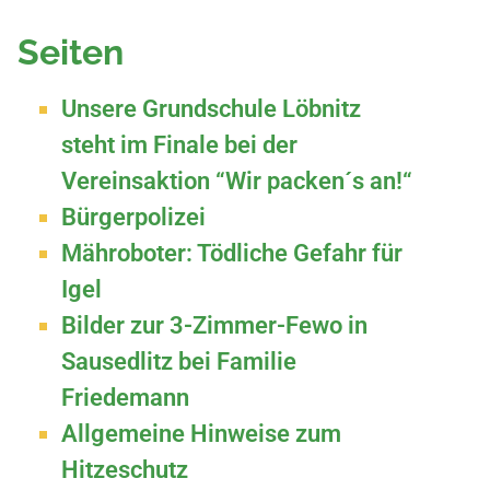
Seiten
Unsere Grundschule Löbnitz
steht im Finale bei der
Vereinsaktion “Wir packen´s an!“
Bürgerpolizei
Mähroboter: Tödliche Gefahr für
Igel
Bilder zur 3-Zimmer-Fewo in
Sausedlitz bei Familie
Friedemann
Allgemeine Hinweise zum
Hitzeschutz