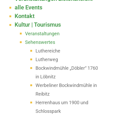
alle Events
Kontakt
Kultur | Tourismus
Veranstaltungen
Sehenswertes
Luthereiche
Lutherweg
Bockwindmühle „Döbler“ 1760
in Löbnitz
Werbeliner Bockwindmühle in
Reibitz
Herrenhaus um 1900 und
Schlosspark