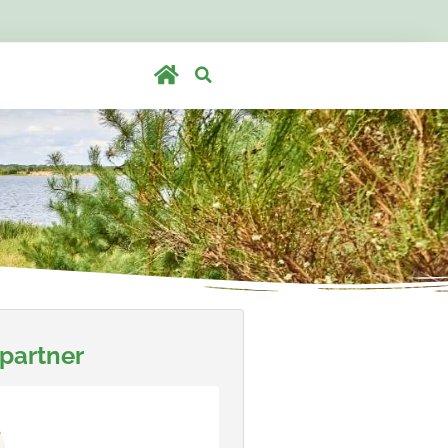
partner