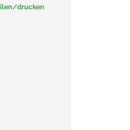
eilen/drucken