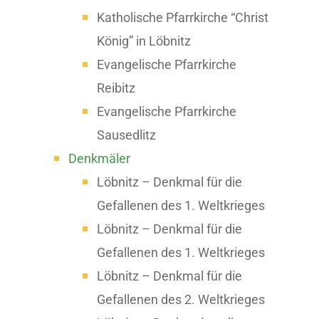
Katholische Pfarrkirche “Christ
König” in Löbnitz
Evangelische Pfarrkirche
Reibitz
Evangelische Pfarrkirche
Sausedlitz
Denkmäler
Löbnitz – Denkmal für die
Gefallenen des 1. Weltkrieges
Löbnitz – Denkmal für die
Gefallenen des 1. Weltkrieges
Löbnitz – Denkmal für die
Gefallenen des 2. Weltkrieges