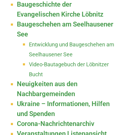
Baugeschichte der
Evangelischen Kirche Löbnitz
Baugeschehen am Seelhausener
See
Entwicklung und Baugeschehen am
Seelhausener See
Video-Bautagebuch der Löbnitzer
Bucht
Neuigkeiten aus den
Nachbargemeinden
Ukraine – Informationen, Hilfen
und Spenden
Corona-Nachrichtenarchiv
Veranstaltungen Listenansicht